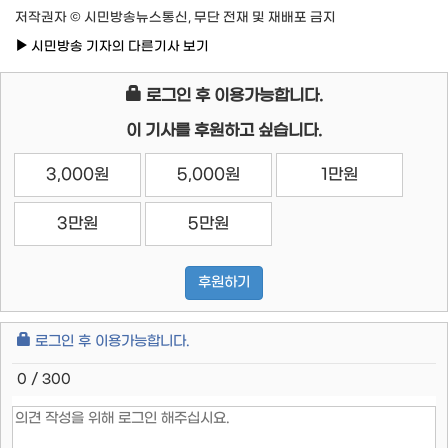
저작권자 © 시민방송뉴스통신, 무단 전재 및 재배포 금지
시민방송 기자의 다른기사 보기
로그인 후 이용가능합니다.
이 기사를 후원하고 싶습니다.
3,000원
5,000원
1만원
3만원
5만원
후원하기
로그인 후 이용가능합니다.
0 / 300