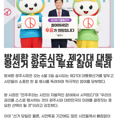
방세환 광주시장, 제21대 대통
령선거 앞두고 투표 참여 독려
방세환 광주시장은 오는 6월 3일 실시되는 제21대 대통령선거를 앞두고
시민들의 소중한 한 표 행사를 독려하며 적극적인 참여를 당부했다.
방 시장은 “민주주의는 시민의 자발적인 참여에서 시작된다”며 “우리의
권리를 스스로 행사하는 것이 광주시와 대한민국의 미래를 결정짓는 중
요한 선택이 될 것”이라고 강조했다.
이어 “선거 당일은 물론, 사전투표 기간에도 많은 시민들께서 빠짐없이