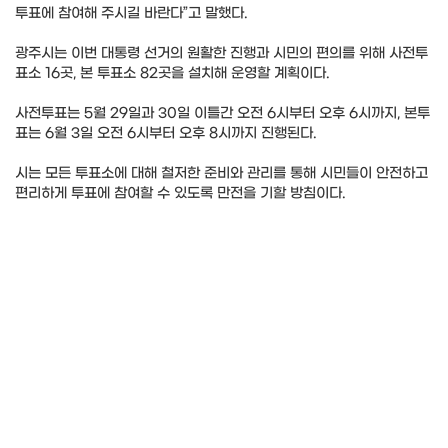
투표에 참여해 주시길 바란다”고 말했다.
광주시는 이번 대통령 선거의 원활한 진행과 시민의 편의를 위해 사전투
표소 16곳, 본 투표소 82곳을 설치해 운영할 계획이다.
사전투표는 5월 29일과 30일 이틀간 오전 6시부터 오후 6시까지, 본투
표는 6월 3일 오전 6시부터 오후 8시까지 진행된다.
시는 모든 투표소에 대해 철저한 준비와 관리를 통해 시민들이 안전하고
편리하게 투표에 참여할 수 있도록 만전을 기할 방침이다.