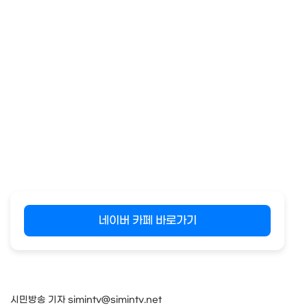
네이버 카페 바로가기
시민방송 기자 simintv@simintv.net