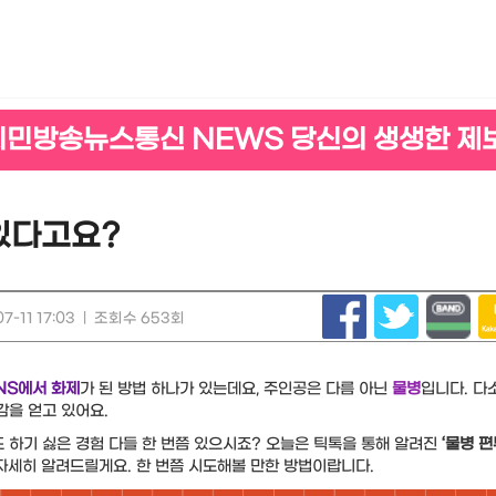
시민방송뉴스통신 NEWS 당신의 생생한 제
 있다고요?
-11 17:03
|
조회수 653회
NS에서 화제
가 된 방법 하나가 있는데요, 주인공은 다름 아닌
물병
입니다. 다
감을 얻고 있어요.
도 하기 싫은 경험 다들 한 번쯤 있으시죠? 오늘은 틱톡을 통해 알려진
‘물병 
자세히 알려드릴게요. 한 번쯤 시도해볼 만한 방법이랍니다.