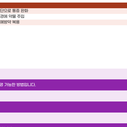
차단으로 통증 완화
신경에 약물 주입
 예방약 복용
명 가능한 방법입니다.