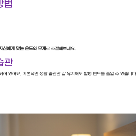
방법
자신에게 맞는 온도와 무게
로 조절해보세요.
습관
되어 있어요. 기본적인 생활 습관만 잘 유지해도 발병 빈도를 줄일 수 있습니다