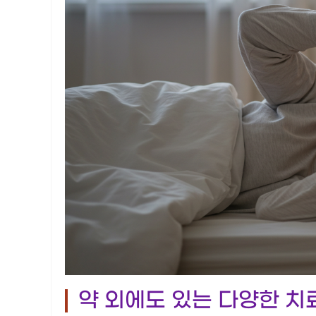
약 외에도 있는 다양한 치