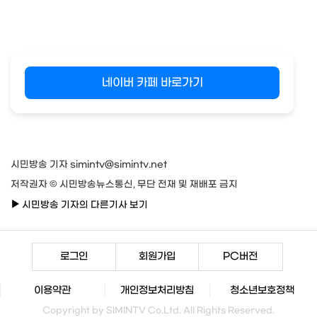
네이버 카페 바로가기
시민방송 기자 simintv@simintv.net
저작권자 © 시민방송뉴스통신, 무단 전재 및 재배포 금지
시민방송 기자의 다른기사 보기
로그인
회원가입
PC버전
이용약관
개인정보처리방침
청소년보호정책
Copyright by SIMINTV Co.Ltd. All Rights Reserved.