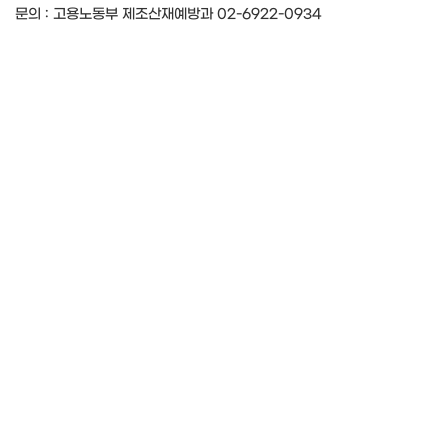
문의 : 고용노동부 제조산재예방과 02-6922-0934