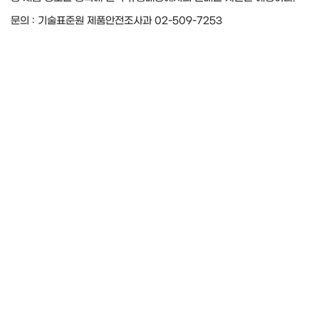
문의 : 기술표준원 제품안전조사과 02-509-7253