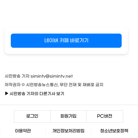
네이버 카페 바로가기
시민방송 기자 simintv@simintv.net
저작권자 © 시민방송뉴스통신, 무단 전재 및 재배포 금지
시민방송 기자의 다른기사 보기
로그인
회원가입
PC버전
이용약관
개인정보처리방침
청소년보호정책