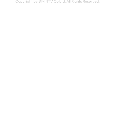
Copyright by SIMINTV Co.Ltd. All Rights Reserved.