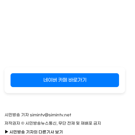
네이버 카페 바로가기
시민방송 기자 simintv@simintv.net
저작권자 © 시민방송뉴스통신, 무단 전재 및 재배포 금지
시민방송 기자의 다른기사 보기