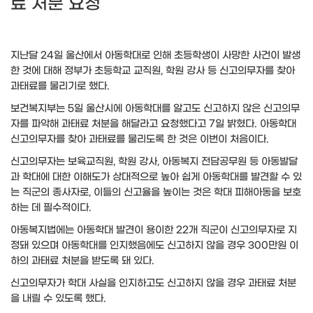
료 처분 요청
지난달 24일 울산에서 아동학대로 인해 초등학생이 사망한 사건이 발생
한 것에 대해 정부가 초등학교 교직원, 학원 강사 등 신고의무자를 찾아
과태료를 물리기로 했다.
보건복지부는 5일 울산시에 아동학대를 알고도 신고하지 않은 신고의무
자를 파악해 과태료 처분을 해달라고 요청했다고 7일 밝혔다. 아동학대
신고의무자를 찾아 과태료를 물리도록 한 것은 이번이 처음이다.
신고의무자는 보육교직원, 학원 강사, 아동복지 전담공무원 등 아동발달
과 학대에 대한 이해도가 상대적으로 높아 쉽게 아동학대를 발견할 수 있
는 직군의 종사자로, 이들의 신고율을 높이는 것은 학대 피해아동을 보호
하는 데 필수적이다.
아동복지법에는 아동학대 발견이 용이한 22개 직군이 신고의무자로 지
정돼 있으며 아동학대를 인지했음에도 신고하지 않을 경우 300만원 이
하의 과태료 처분을 받도록 돼 있다.
신고의무자가 학대 사실을 인지하고도 신고하지 않을 경우 과태료 처분
을 내릴 수 있도록 했다.