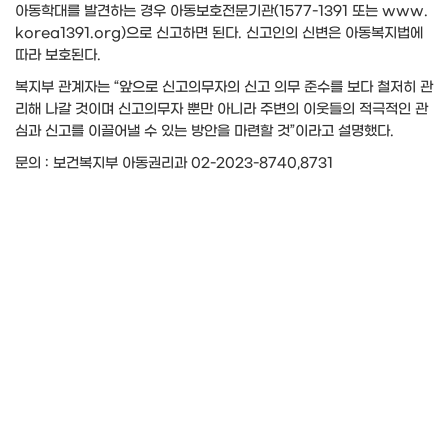
아동학대를 발견하는 경우 아동보호전문기관(1577-1391 또는 www.
korea1391.org)으로 신고하면 된다. 신고인의 신변은 아동복지법에
따라 보호된다.
복지부 관계자는 “앞으로 신고의무자의 신고 의무 준수를 보다 철저히 관
리해 나갈 것이며 신고의무자 뿐만 아니라 주변의 이웃들의 적극적인 관
심과 신고를 이끌어낼 수 있는 방안을 마련할 것”이라고 설명했다.
문의 : 보건복지부 아동권리과 02-2023-8740,8731