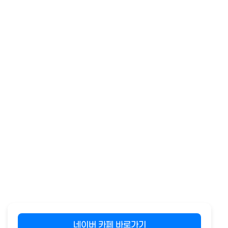
네이버 카페 바로가기