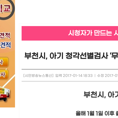
시청자가 만드는 
부천시, 아기 청각선별검사 ‘
[시민방송뉴스통신]
입력 2017-01-14 18:33
|
수정 2017-01
부천시, 아
올해 1월 1일 이후