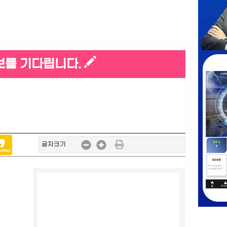
보를 기다립니다.
글자크기