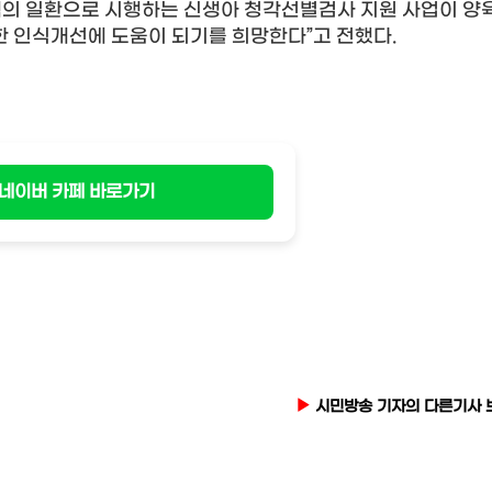
의 일환으로 시행하는 신생아 청각선별검사 지원 사업이 양
한 인식개선에 도움이 되기를 희망한다”고 전했다.
네이버 카페 바로가기
시민방송 기자의 다른기사 