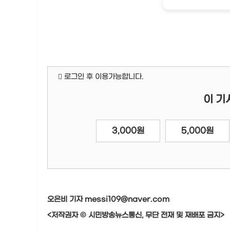
로그인 후 이용가능합니다.
이 기
3,000원
5,000원
오은비 기자 messi109@naver.com
<저작권자 © 시민방송뉴스통신, 무단 전재 및 재배포 금지>