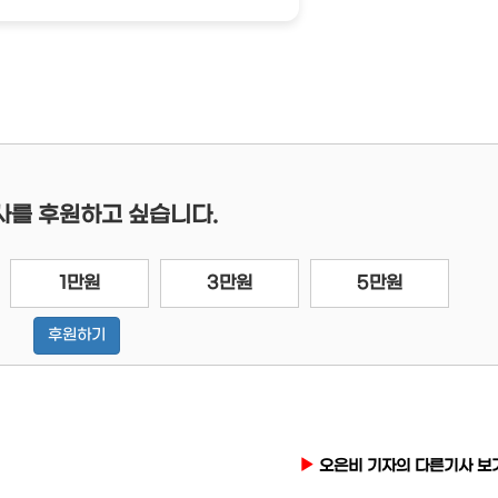
사를 후원하고 싶습니다.
1만원
3만원
5만원
후원하기
오은비 기자의 다른기사 보