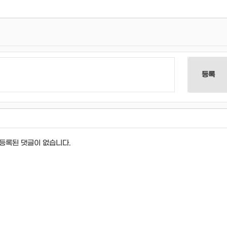
등록
등록된 댓글이 없습니다.