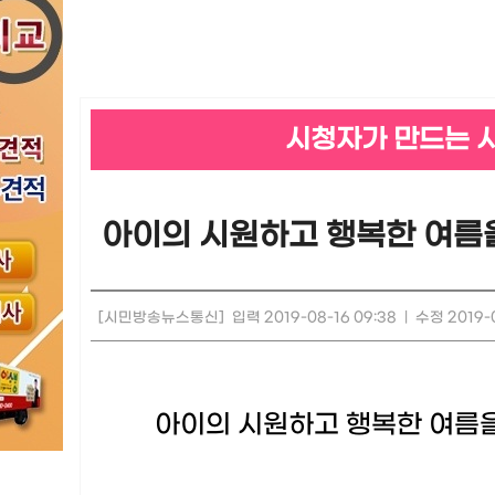
시청자가 만드는 
아이의 시원하고 행복한 여름
[시민방송뉴스통신]
입력 2019-08-16 09:38
|
수정 2019-0
아이의 시원하고 행복한 여름