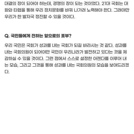
대결의 장이 되어야 하는데
,
경쟁의 장이 되는 것이었다
. 21
대 국회는 대
화와 타협을 통해 우리 정치문화를 바꿔 나가려 노력해야 한다
.
그래야만
우리가 한 발자국 정진할 수 있을 것이다
.
Q.
국민들에게 전하는 앞으로의 포부
?
우리 국민은 국회가 성과를 내는 국회가 되길 바라시는 것 같다
.
성과를
내는 국회의원이 되어야만 국민이 우리나라가 발전하고 있다는 것을 체
감하실 수 있을 것이다
.
그런 점에서 스스로 설정한 아젠다를 이루어 내
는 모습
,
그리고 그것을 통해 성과를 내는 국회의원의 모습을 보여드리겠
다
.
​