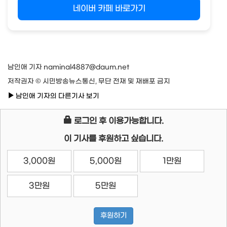
네이버 카페 바로가기
남인애 기자 naminal4887@daum.net
저작권자 © 시민방송뉴스통신, 무단 전재 및 재배포 금지
남인애 기자의 다른기사 보기
로그인 후 이용가능합니다.
이 기사를 후원하고 싶습니다.
3,000원
5,000원
1만원
3만원
5만원
후원하기