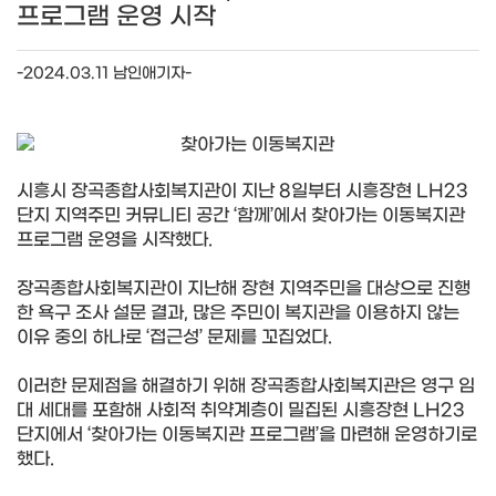
프로그램 운영 시작
-2024.03.11 남인애기자-
시흥시 장곡종합사회복지관이 지난 8일부터 시흥장현 LH23
단지 지역주민 커뮤니티 공간 ‘함께’에서 찾아가는 이동복지관
프로그램 운영을 시작했다.
장곡종합사회복지관이 지난해 장현 지역주민을 대상으로 진행
한 욕구 조사 설문 결과, 많은 주민이 복지관을 이용하지 않는
이유 중의 하나로 ‘접근성’ 문제를 꼬집었다.
이러한 문제점을 해결하기 위해 장곡종합사회복지관은 영구 임
대 세대를 포함해 사회적 취약계층이 밀집된 시흥장현 LH23
단지에서 ‘찾아가는 이동복지관 프로그램’을 마련해 운영하기로
했다.