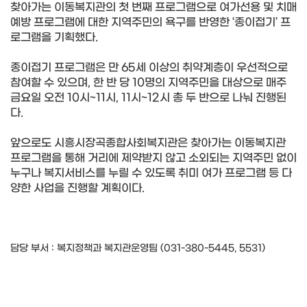
찾아가는 이동복지관의 첫 번째 프로그램으로 여가선용 및 치매
예방 프로그램에 대한 지역주민의 욕구를 반영한 ‘종이접기’ 프
로그램을 기획했다.
종이접기 프로그램은 만 65세 이상의 취약계층이 우선적으로
참여할 수 있으며, 한 반 당 10명의 지역주민을 대상으로 매주
금요일 오전 10시~11시, 11시~12시 총 두 반으로 나눠 진행된
다.
앞으로도 시흥시장곡종합사회복지관은 찾아가는 이동복지관
프로그램을 통해 거리에 제약받지 않고 소외되는 지역주민 없이
누구나 복지서비스를 누릴 수 있도록 취미 여가 프로그램 등 다
양한 사업을 진행할 계획이다.
담당 부서 : 복지정책과 복지관운영팀 (031-380-5445, 5531)