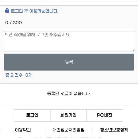
로그인 후 이용가능합니다.
0 / 300
등록
총 의견수
0
개
등록된 댓글이 없습니다.
로그인
회원가입
PC버전
이용약관
개인정보처리방침
청소년보호정책