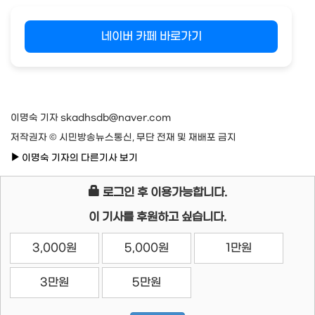
네이버 카페 바로가기
이명숙 기자 skadhsdb@naver.com
저작권자 © 시민방송뉴스통신, 무단 전재 및 재배포 금지
이명숙 기자의 다른기사 보기
로그인 후 이용가능합니다.
이 기사를 후원하고 싶습니다.
3,000원
5,000원
1만원
3만원
5만원