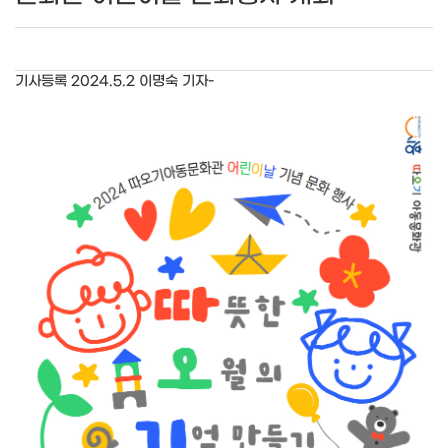
기사등록 2024.5.2 이명숙 기자-