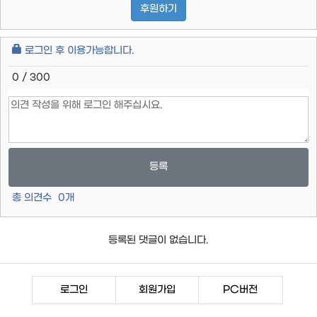
후원하기
로그인 후 이용가능합니다.
0 / 300
등록
총 의견수
0
개
등록된 댓글이 없습니다.
로그인
회원가입
PC버전