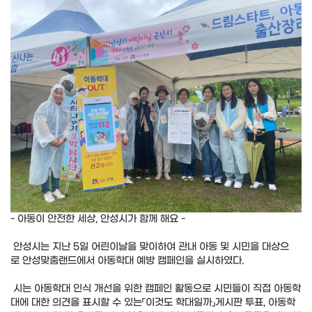
- 아동이 안전한 세상, 안성시가 함께 해요 -
안성시는 지난 5일 어린이날을 맞이하여 관내 아동 및 시민을 대상으
로 안성맞춤랜드에서 아동학대 예방 캠페인을 실시하였다.
시는 아동학대 인식 개선을 위한 캠페인 활동으로 시민들이 직접 아동학
대에 대한 의견을 표시할 수 있는「이것도 학대일까」게시판 투표, 아동학