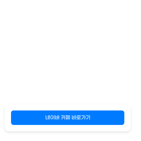
네이버 카페 바로가기