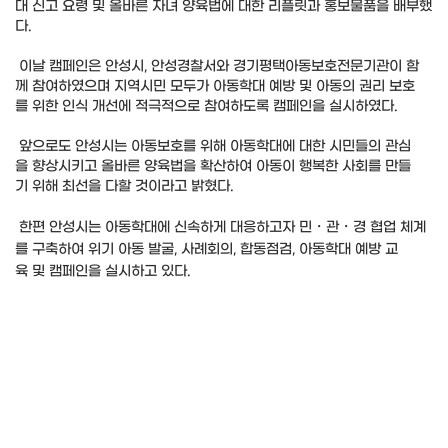
대 신고 요령 및 올바른 자녀 양육법에 대한 리플릿과 홍보물품을 배부했
다.
이날 캠페인은 안성시, 안성경찰서와 경기평택아동보호전문기관이 함
께 참여하였으며 지역시민 모두가 아동학대 예방 및 아동의 권리 보호
를 위한 인식 개선에 적극적으로 참여하도록 캠페인을 실시하였다.
앞으로도 안성시는 아동보호를 위해 아동학대에 대한 시민들의 관심
을 향상시키고 올바른 양육법을 확산하여 아동이 행복한 사회를 만들
기 위해 최선을 다할 것이라고 밝혔다.
한편 안성시는 아동학대에 신속하게 대응하고자 민・관・경 협업 체계
를 구축하여 위기 아동 발굴, 사례회의, 합동점검, 아동학대 예방 교
육 및 캠페인을 실시하고 있다.