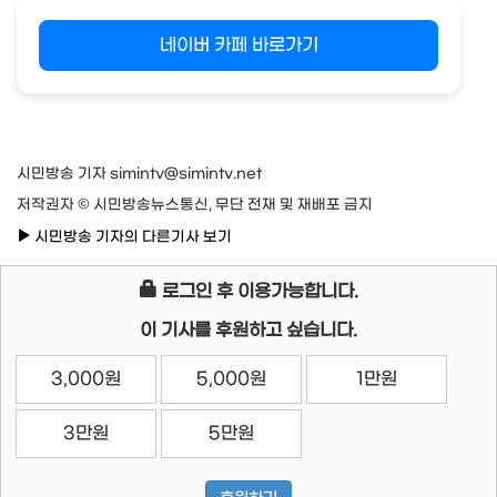
네이버 카페 바로가기
시민방송 기자 simintv@simintv.net
저작권자 © 시민방송뉴스통신, 무단 전재 및 재배포 금지
시민방송 기자의 다른기사 보기
로그인 후 이용가능합니다.
이 기사를 후원하고 싶습니다.
3,000원
5,000원
1만원
3만원
5만원