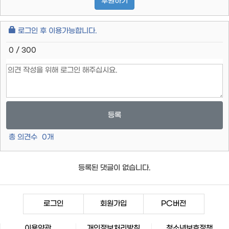
후원하기
로그인 후 이용가능합니다.
0 / 300
등록
총 의견수
0
개
등록된 댓글이 없습니다.
로그인
회원가입
PC버전
이용약관
개인정보처리방침
청소년보호정책