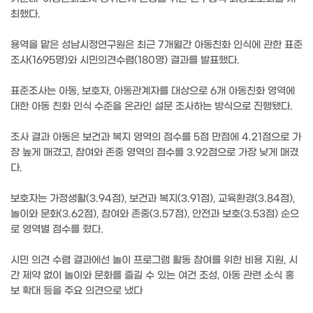
최했다.
용역을 맡은 성남시정연구원은 최근 7개월간 아동친화 인식에 관한 표준
조사(1695명)와 시민의견수렴(180명) 결과를 발표했다.
표준조사는 아동, 보호자, 아동관계자를 대상으로 6개 아동친화 영역에
대한 아동 친화 인식 수준을 온라인 설문 조사하는 방식으로 진행됐다.
조사 결과 아동은 보건과 복지 영역의 점수를 5점 만점에 4.21점으로 가
장 높게 매겼고, 참여와 존중 영역의 점수를 3.92점으로 가장 낮게 매겼
다.
보호자는 가정생활(3.94점), 보건과 복지(3.91점), 교육환경(3.84점),
놀이와 문화(3.62점), 참여와 존중(3.57점), 안전과 보호(3.53점) 순으
로 영역별 점수를 줬다.
시민 의견 수렴 결과에선 놀이 프로그램 활동 참여를 위한 비용 지원, 시
간 제약 없이 놀이와 문화를 즐길 수 있는 여건 조성, 아동 관련 소식 홍
보 확대 등을 주요 의견으로 냈다