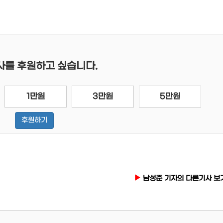
사를 후원하고 싶습니다.
1만원
3만원
5만원
후원하기
남성준 기자의 다른기사 보