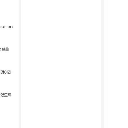
ar en
건설을
 것이라
 있도록