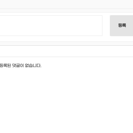
등록
등록된 댓글이 없습니다.