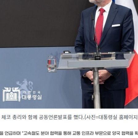
’을 언급하며 “고속철도 분야 협력을 통해 교통 인프라 부문으로 양국 협력을 