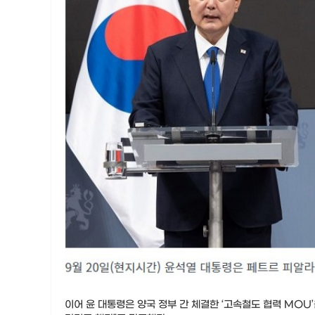
이어 윤 대통령은 양국 정부 간 체결한 ‘고속철도 협력 MOU