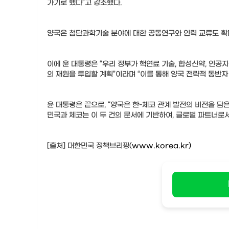
가기로 했다”고 강조했다.
양국은 첨단과학기술 분야에 대한 공동연구와 인력 교류도 확
이에 윤 대통령은 “우리 정부가 핵연료 기술, 합성신약, 인공
의 재원을 투입할 계획”이라며 “이를 통해 양국 전략적 동반
윤 대통령은 끝으로, “양국은 한-체코 관계 발전의 비전을 
민국과 체코는 이 두 건의 문서에 기반하여, 글로벌 파트너로
[출처] 대한민국 정책브리핑(
www.korea.kr)​