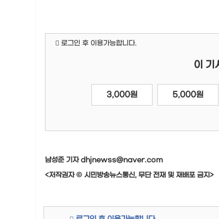
로그인 후 이용가능합니다.
이 기
3,000원
5,000원
남성준 기자 dhjnewss@naver.com
<저작권자 © 시민방송뉴스통신, 무단 전재 및 재배포 금지>