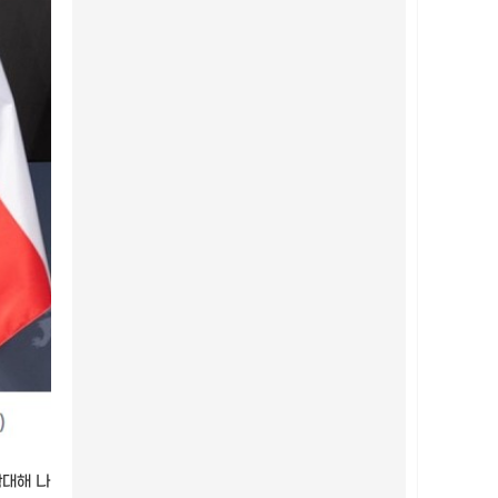
확대해 나