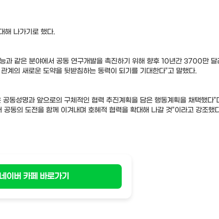
대해 나가기로 했다.
지능과 같은 분야에서 공동 연구개발을 촉진하기 위해 향후 10년간 3700만 달
자 관계의 새로운 도약을 뒷받침하는 동력이 되기를 기대한다”고 말했다.
담은 공동성명과 앞으로의 구체적인 협력 추진계획을 담은 행동계획을 채택했다”
서 공동의 도전을 함께 이겨내며 호혜적 협력을 확대해 나갈 것”이라고 강조했다
네이버 카페 바로가기