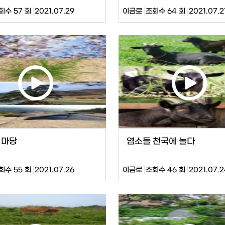
회수 57 회
2021.07.29
이금로
조회수 64 회
2021.07.2
 마당
염소들 천국에 놀다
회수 55 회
2021.07.26
이금로
조회수 46 회
2021.07.