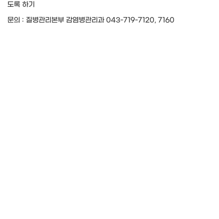
도록 하기
문의 : 질병관리본부 감염병관리과 043-719-7120, 7160