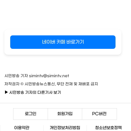
네이버 카페 바로가기
시민방송 기자 simintv@simintv.net
저작권자 © 시민방송뉴스통신, 무단 전재 및 재배포 금지
시민방송 기자의 다른기사 보기
로그인
회원가입
PC버전
이용약관
개인정보처리방침
청소년보호정책