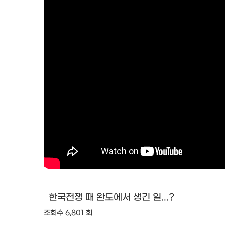
한국전쟁 때 완도에서 생긴 일...?
조회수 6,801 회