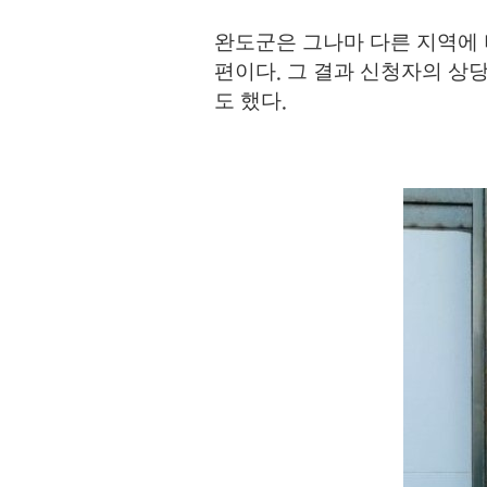
완도군은 그나마 다른 지역에 
편이다
그 결과 신청자의 상
.
도 했다
.