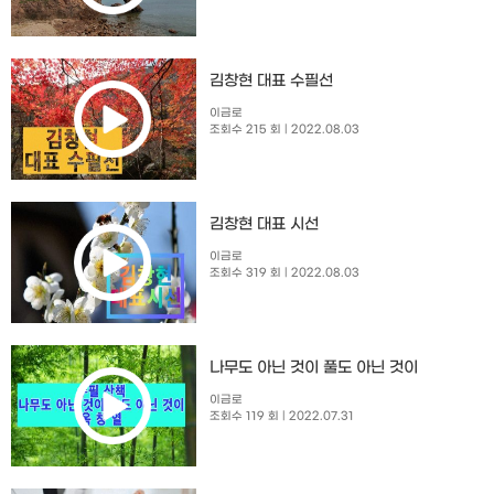
김창현 대표 수필선
이금로
조회수 215 회
| 2022.08.03
김창현 대표 시선
이금로
조회수 319 회
| 2022.08.03
나무도 아닌 것이 풀도 아닌 것이
이금로
조회수 119 회
| 2022.07.31