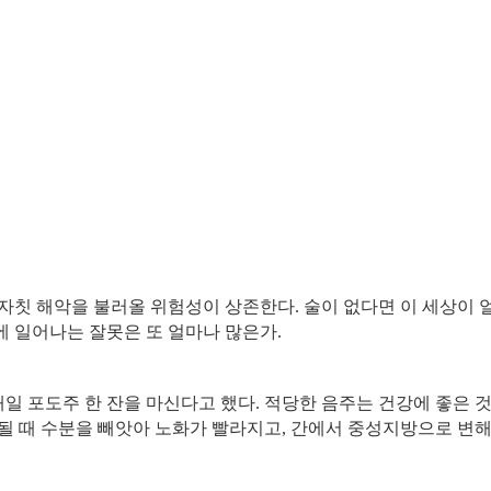
자칫 해악을 불러올 위험성이 상존한다
.
술이 없다면 이 세상이 
에 일어나는 잘못은 또 얼마나 많은가
.
일 포도주 한 잔을 마신다고 했다
.
적당한 음주는 건강에 좋은 
될 때 수분을 빼앗아 노화가 빨라지고
,
간에서 중성지방으로 변