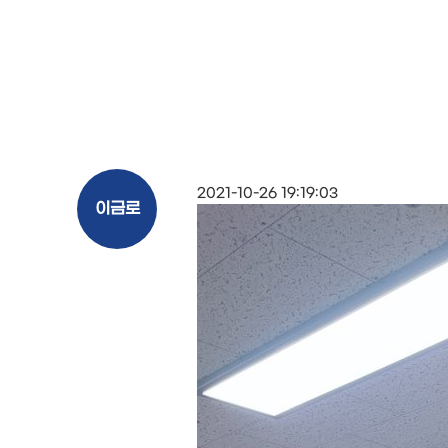
2021-10-26 19:19:03
이금로