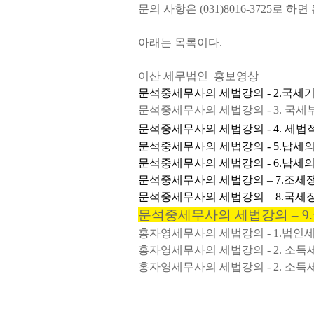
문의 사항은
(031)8016-3725
로 하면
아래는 목록이다.
이산 세무법인 홍보영상
문석중세무사의 세법강의
- 2.
국세기
문석중세무사의 세법강의
- 3.
국세
문석중세무사의 세법강의
- 4. 세
문석중세무사의 세법강의
- 5.
납세의
문석중세무사의 세법강의
- 6.
납세의
문석중세무사의 세법강의
–
7.
조세
문석중세무사의 세법강의
–
8.
국세
문석중세무사의 세법강의
–
9.
홍자영세무사의 세법강의
- 1.
법인
홍자영세무사의 세법강의
- 2.
소득
홍자영세무사의 세법강의
- 2.
소득