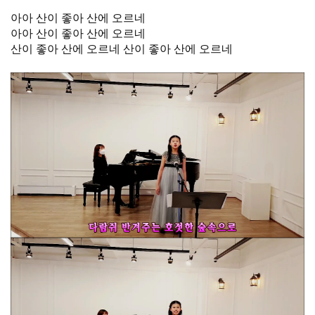
아아 산이 좋아 산에 오르네
아아 산이 좋아 산에 오르네
산이 좋아 산에 오르네 산이 좋아 산에 오르네